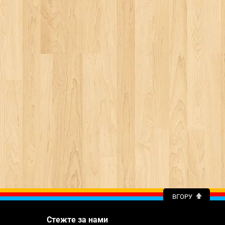
ВГОРУ
Стежте за нами