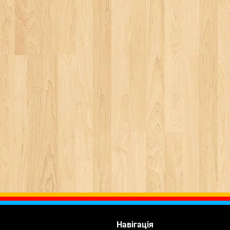
Навігація